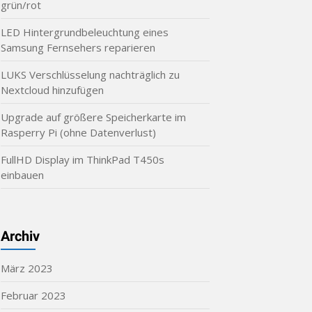
grün/rot
LED Hintergrundbeleuchtung eines
Samsung Fernsehers reparieren
LUKS Verschlüsselung nachträglich zu
Nextcloud hinzufügen
Upgrade auf größere Speicherkarte im
Rasperry Pi (ohne Datenverlust)
FullHD Display im ThinkPad T450s
einbauen
Archiv
März 2023
Februar 2023