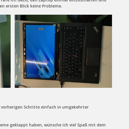
en ersten Blick keine Probleme.
orherigen Schritte einfach in umgekehrter
leme geklappt haben, wünsche ich viel Spaß mit dem