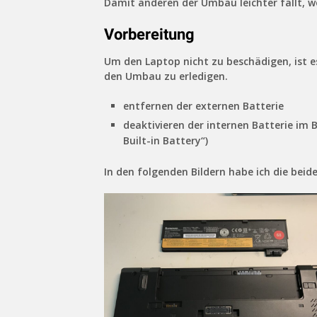
Damit anderen der Umbau leichter fällt, wo
Vorbereitung
Um den Laptop nicht zu beschädigen, ist e
den Umbau zu erledigen.
entfernen der externen Batterie
deaktivieren der internen Batterie im B
Built-in Battery“)
In den folgenden Bildern habe ich die bei