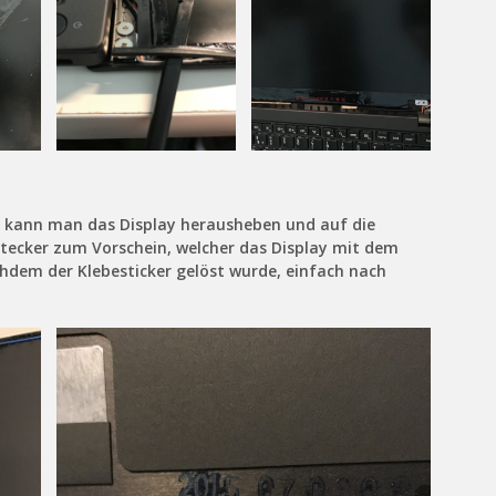
, kann man das Display herausheben und auf die
tecker zum Vorschein, welcher das Display mit dem
chdem der Klebesticker gelöst wurde, einfach nach