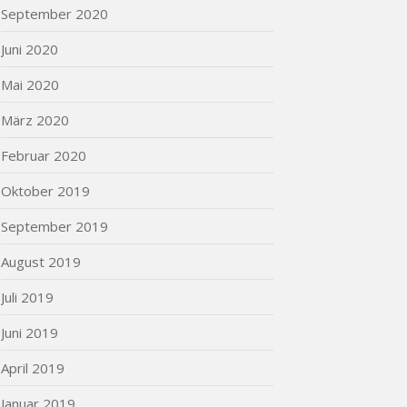
September 2020
Juni 2020
Mai 2020
März 2020
Februar 2020
Oktober 2019
September 2019
August 2019
Juli 2019
Juni 2019
April 2019
Januar 2019