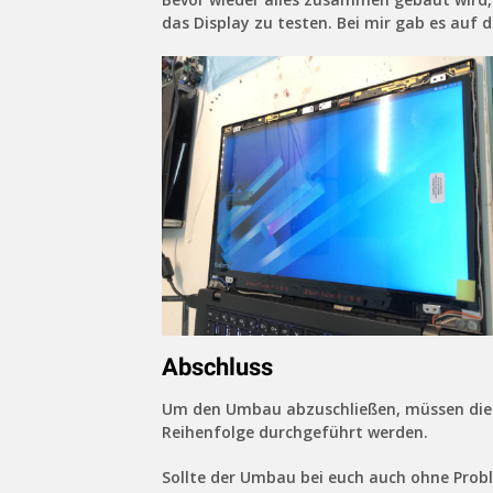
das Display zu testen. Bei mir gab es auf d
Abschluss
Um den Umbau abzuschließen, müssen die v
Reihenfolge durchgeführt werden.
Sollte der Umbau bei euch auch ohne Prob