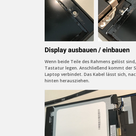
Display ausbauen / einbauen
Wenn beide Teile des Rahmens gelöst sind
Tastatur legen. Anschließend kommt der S
Laptop verbindet. Das Kabel lässt sich, na
hinten herausziehen.