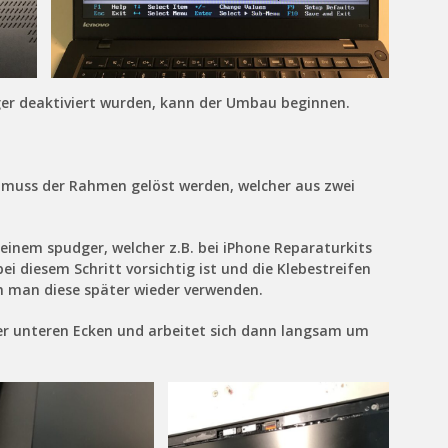
er deaktiviert wurden, kann der Umbau beginnen.
 muss der Rahmen gelöst werden, welcher aus zwei
 einem spudger, welcher z.B. bei iPhone Reparaturkits
i diesem Schritt vorsichtig ist und die Klebestreifen
 man diese später wieder verwenden.
er unteren Ecken und arbeitet sich dann langsam um