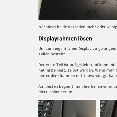
Nachdem beide Batterien mehr oder wenig
Displayrahmen lösen
Um zum eigentlichen Display zu gelangen,
Teilen besteht.
Der erste Teil ist aufgeklebt und kann mit
häufig beiliegt, gelöst werden. Wenn man be
hinter dem Rahmen nicht beschädigt, kann
Am besten beginnt man hierbei an einer d
das Display herum.