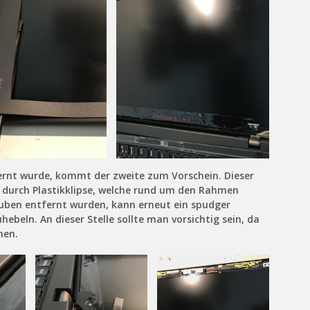
rnt wurde, kommt der zweite zum Vorschein. Dieser
h durch Plastikklipse, welche rund um den Rahmen
auben entfernt wurden, kann erneut ein spudger
eln. An dieser Stelle sollte man vorsichtig sein, da
nen.