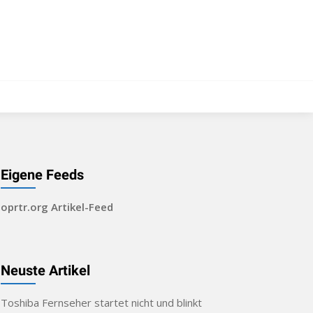
Eigene Feeds
oprtr.org Artikel-Feed
Neuste Artikel
Toshiba Fernseher startet nicht und blinkt