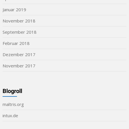
Januar 2019
November 2018
September 2018
Februar 2018
Dezember 2017
November 2017
Blogroll
maltris.org
intux.de