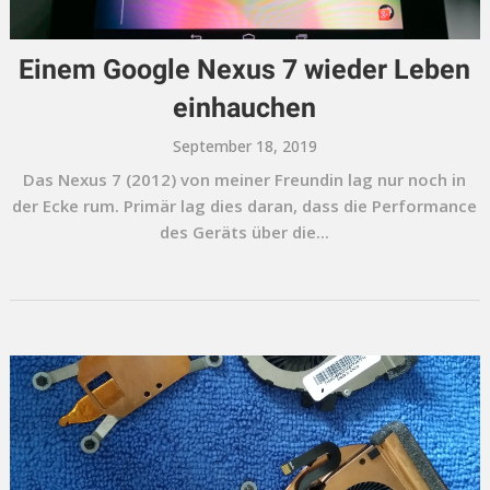
Einem Google Nexus 7 wieder Leben
einhauchen
September 18, 2019
Das Nexus 7 (2012) von meiner Freundin lag nur noch in
der Ecke rum. Primär lag dies daran, dass die Performance
des Geräts über die...