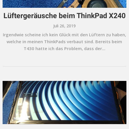
Lüftergeräusche beim ThinkPad X240
Juli 26, 2019
Irgendwie scheine ich kein Glück mit den Lüftern zu haben,
welche in meinen ThinkPads verbaut sind. Bereits beim
T430 hatte ich das Problem, dass der...