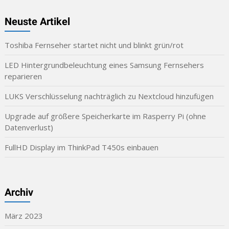
Neuste Artikel
Toshiba Fernseher startet nicht und blinkt grün/rot
LED Hintergrundbeleuchtung eines Samsung Fernsehers
reparieren
LUKS Verschlüsselung nachträglich zu Nextcloud hinzufügen
Upgrade auf größere Speicherkarte im Rasperry Pi (ohne
Datenverlust)
FullHD Display im ThinkPad T450s einbauen
Archiv
März 2023