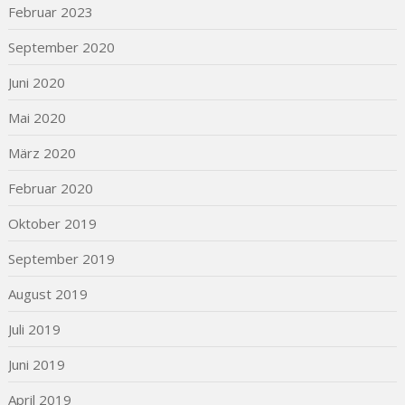
Februar 2023
September 2020
Juni 2020
Mai 2020
März 2020
Februar 2020
Oktober 2019
September 2019
August 2019
Juli 2019
Juni 2019
April 2019