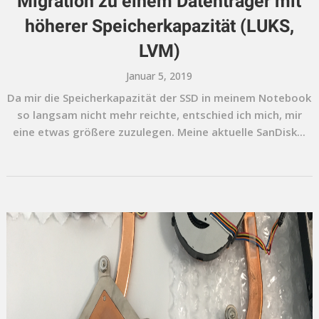
Migration zu einem Datenträger mit
höherer Speicherkapazität (LUKS,
LVM)
Januar 5, 2019
Da mir die Speicherkapazität der SSD in meinem Notebook
so langsam nicht mehr reichte, entschied ich mich, mir
eine etwas größere zuzulegen. Meine aktuelle SanDisk...