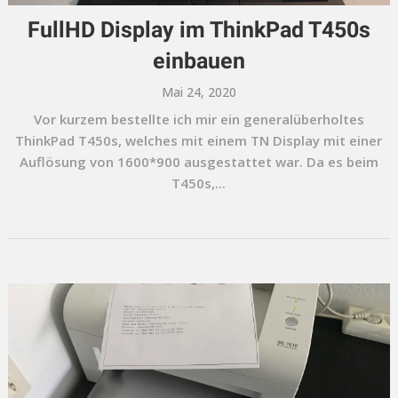
FullHD Display im ThinkPad T450s
einbauen
Mai 24, 2020
Vor kurzem bestellte ich mir ein generalüberholtes
ThinkPad T450s, welches mit einem TN Display mit einer
Auflösung von 1600*900 ausgestattet war. Da es beim
T450s,...