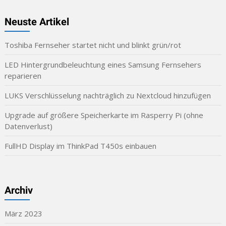
Neuste Artikel
Toshiba Fernseher startet nicht und blinkt grün/rot
LED Hintergrundbeleuchtung eines Samsung Fernsehers
reparieren
LUKS Verschlüsselung nachträglich zu Nextcloud hinzufügen
Upgrade auf größere Speicherkarte im Rasperry Pi (ohne
Datenverlust)
FullHD Display im ThinkPad T450s einbauen
Archiv
März 2023