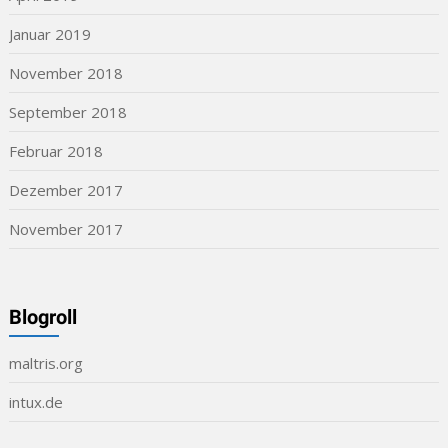
Januar 2019
November 2018
September 2018
Februar 2018
Dezember 2017
November 2017
Blogroll
maltris.org
intux.de