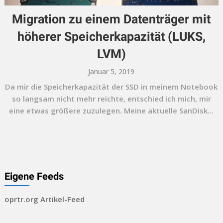
Migration zu einem Datenträger mit
höherer Speicherkapazität (LUKS,
LVM)
Januar 5, 2019
Da mir die Speicherkapazität der SSD in meinem Notebook
so langsam nicht mehr reichte, entschied ich mich, mir
eine etwas größere zuzulegen. Meine aktuelle SanDisk...
Eigene Feeds
oprtr.org Artikel-Feed