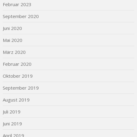
Februar 2023
September 2020
Juni 2020
Mai 2020
März 2020
Februar 2020
Oktober 2019
September 2019
August 2019
Juli 2019
Juni 2019
April 2019