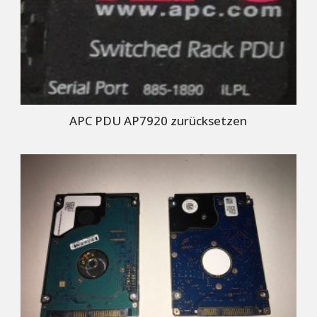
APC PDU AP7920 zurücksetzen