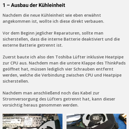
1 – Ausbau der Kühleinheit
Nachdem die neue Kühleinheit wie eben erwähnt
angekommen ist, wollte ich diese direkt verbauen.
Vor dem Beginn jeglicher Reparaturen, sollte man
sicherstellen, dass die interne Batterie deaktiviert und die
externe Batterie getrennt ist.
Zuerst baute ich also den Toshiba Lüfter inklusive Heatpipe
zur CPU aus. Nachdem man die untere Klappe des ThinkPads
geöffnet hat, müssen lediglich vier Schrauben entfernt
werden, welche die Verbindung zwischen CPU und Heatpipe
sicherstellen.
Nachdem man anschließend noch das Kabel zur
Stromversorgung des Lüfters getrennt hat, kann dieser
vorsichtig heraus genommen werden.