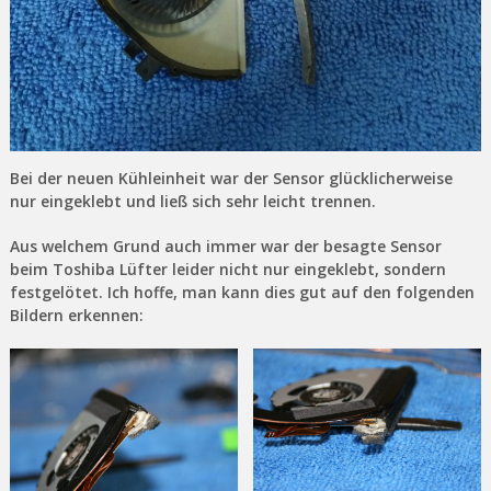
Bei der neuen Kühleinheit war der Sensor glücklicherweise
nur eingeklebt und ließ sich sehr leicht trennen.
Aus welchem Grund auch immer war der besagte Sensor
beim Toshiba Lüfter leider nicht nur eingeklebt, sondern
festgelötet. Ich hoffe, man kann dies gut auf den folgenden
Bildern erkennen: