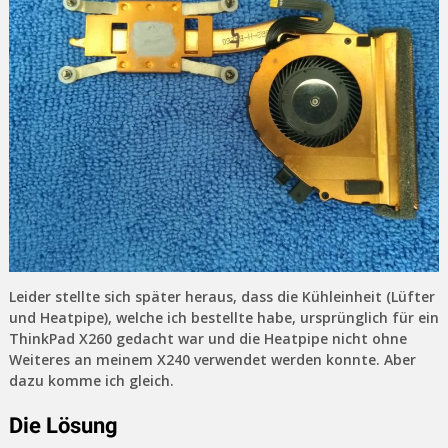
Leider stellte sich später heraus, dass die Kühleinheit (Lüfter
und Heatpipe), welche ich bestellte habe, ursprünglich für ein
ThinkPad X260 gedacht war und die Heatpipe nicht ohne
Weiteres an meinem X240 verwendet werden konnte. Aber
dazu komme ich gleich.
Die Lösung