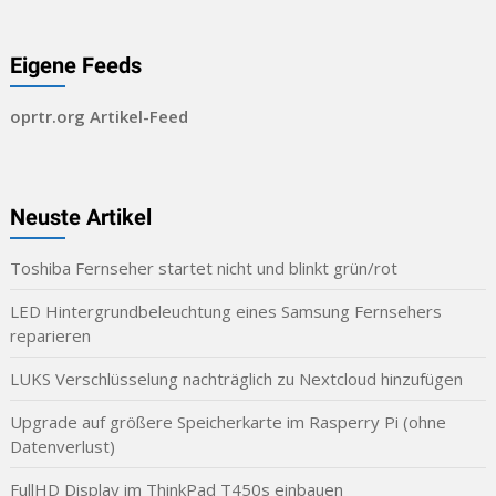
Eigene Feeds
oprtr.org Artikel-Feed
Neuste Artikel
Toshiba Fernseher startet nicht und blinkt grün/rot
LED Hintergrundbeleuchtung eines Samsung Fernsehers
reparieren
LUKS Verschlüsselung nachträglich zu Nextcloud hinzufügen
Upgrade auf größere Speicherkarte im Rasperry Pi (ohne
Datenverlust)
FullHD Display im ThinkPad T450s einbauen