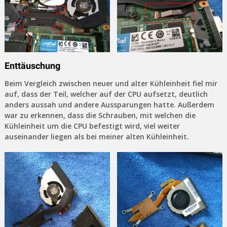
Enttäuschung
Beim Vergleich zwischen neuer und alter Kühleinheit fiel mir
auf, dass der Teil, welcher auf der CPU aufsetzt, deutlich
anders aussah und andere Aussparungen hatte. Außerdem
war zu erkennen, dass die Schrauben, mit welchen die
Kühleinheit um die CPU befestigt wird, viel weiter
auseinander liegen als bei meiner alten Kühleinheit.