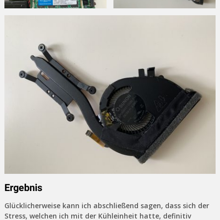
Ergebnis
Glücklicherweise kann ich abschließend sagen, dass sich der
Stress, welchen ich mit der Kühleinheit hatte, definitiv