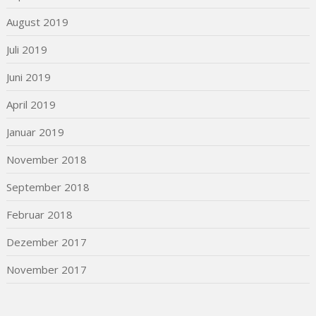
August 2019
Juli 2019
Juni 2019
April 2019
Januar 2019
November 2018
September 2018
Februar 2018
Dezember 2017
November 2017