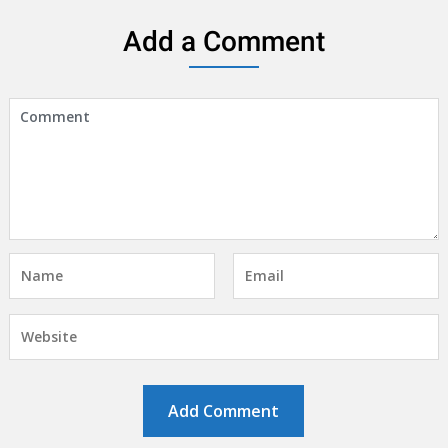
Add a Comment