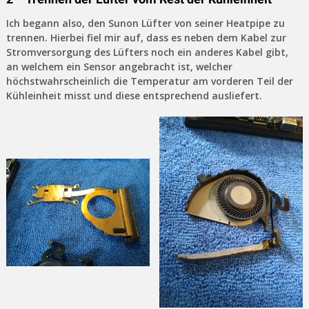
Ich begann also, den Sunon Lüfter von seiner Heatpipe zu
trennen. Hierbei fiel mir auf, dass es neben dem Kabel zur
Stromversorgung des Lüfters noch ein anderes Kabel gibt,
an welchem ein Sensor angebracht ist, welcher
höchstwahrscheinlich die Temperatur am vorderen Teil der
Kühleinheit misst und diese entsprechend ausliefert.