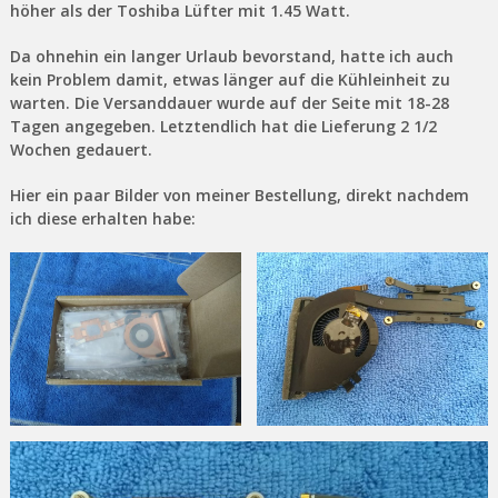
höher als der Toshiba Lüfter mit 1.45 Watt.
Da ohnehin ein langer Urlaub bevorstand, hatte ich auch
kein Problem damit, etwas länger auf die Kühleinheit zu
warten. Die Versanddauer wurde auf der Seite mit 18-28
Tagen angegeben. Letztendlich hat die Lieferung 2 1/2
Wochen gedauert.
Hier ein paar Bilder von meiner Bestellung, direkt nachdem
ich diese erhalten habe: