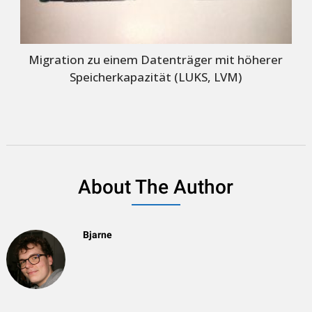
Migration zu einem Datenträger mit höherer
Speicherkapazität (LUKS, LVM)
About The Author
Bjarne