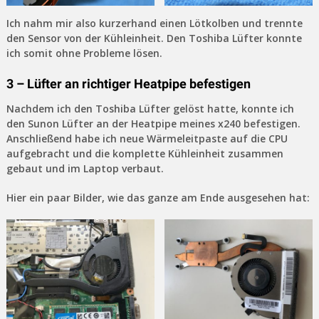
Ich nahm mir also kurzerhand einen Lötkolben und trennte
den Sensor von der Kühleinheit. Den Toshiba Lüfter konnte
ich somit ohne Probleme lösen.
3 – Lüfter an richtiger Heatpipe befestigen
Nachdem ich den Toshiba Lüfter gelöst hatte, konnte ich
den Sunon Lüfter an der Heatpipe meines x240 befestigen.
Anschließend habe ich neue Wärmeleitpaste auf die CPU
aufgebracht und die komplette Kühleinheit zusammen
gebaut und im Laptop verbaut.
Hier ein paar Bilder, wie das ganze am Ende ausgesehen hat: