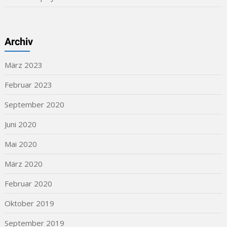
Archiv
März 2023
Februar 2023
September 2020
Juni 2020
Mai 2020
März 2020
Februar 2020
Oktober 2019
September 2019