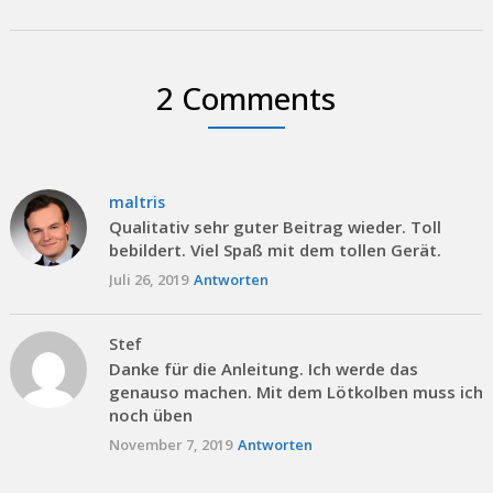
2 Comments
maltris
Qualitativ sehr guter Beitrag wieder. Toll
bebildert. Viel Spaß mit dem tollen Gerät.
Juli 26, 2019
Antworten
Stef
Danke für die Anleitung. Ich werde das
genauso machen. Mit dem Lötkolben muss ich
noch üben
November 7, 2019
Antworten