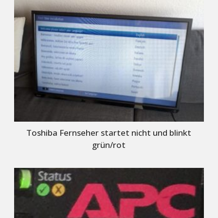
Toshiba Fernseher startet nicht und blinkt
grün/rot