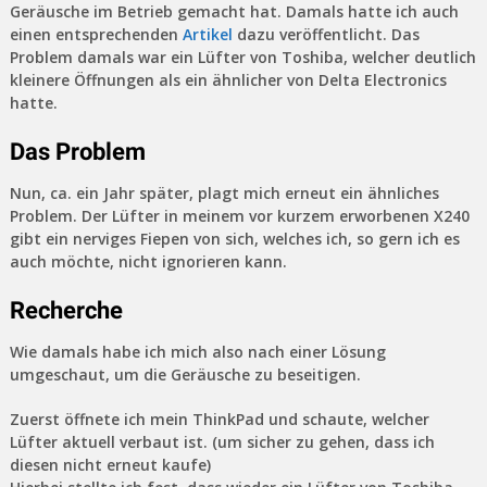
Geräusche im Betrieb gemacht hat. Damals hatte ich auch
einen entsprechenden
Artikel
dazu veröffentlicht. Das
Problem damals war ein Lüfter von Toshiba, welcher deutlich
kleinere Öffnungen als ein ähnlicher von Delta Electronics
hatte.
Das Problem
Nun, ca. ein Jahr später, plagt mich erneut ein ähnliches
Problem. Der Lüfter in meinem vor kurzem erworbenen X240
gibt ein nerviges Fiepen von sich, welches ich, so gern ich es
auch möchte, nicht ignorieren kann.
Recherche
Wie damals habe ich mich also nach einer Lösung
umgeschaut, um die Geräusche zu beseitigen.
Zuerst öffnete ich mein ThinkPad und schaute, welcher
Lüfter aktuell verbaut ist. (um sicher zu gehen, dass ich
diesen nicht erneut kaufe)