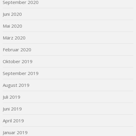
September 2020
Juni 2020
Mai 2020
März 2020
Februar 2020
Oktober 2019
September 2019
August 2019
Juli 2019
Juni 2019
April 2019
Januar 2019