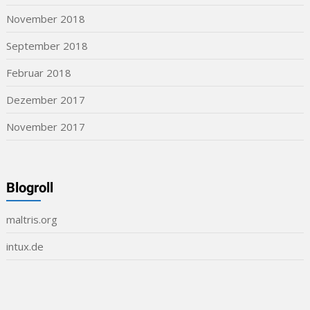
November 2018
September 2018
Februar 2018
Dezember 2017
November 2017
Blogroll
maltris.org
intux.de