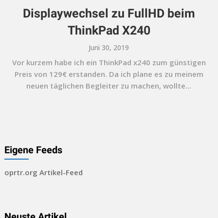
Displaywechsel zu FullHD beim
ThinkPad X240
Juni 30, 2019
Vor kurzem habe ich ein ThinkPad x240 zum günstigen
Preis von 129€ erstanden. Da ich plane es zu meinem
neuen täglichen Begleiter zu machen, wollte...
Eigene Feeds
oprtr.org Artikel-Feed
Neuste Artikel