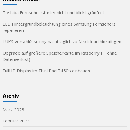
Toshiba Fernseher startet nicht und blinkt grün/rot
LED Hintergrundbeleuchtung eines Samsung Fernsehers
reparieren
LUKS Verschlüsselung nachträglich zu Nextcloud hinzufügen
Upgrade auf größere Speicherkarte im Rasperry Pi (ohne
Datenverlust)
FullHD Display im ThinkPad T450s einbauen
Archiv
März 2023
Februar 2023