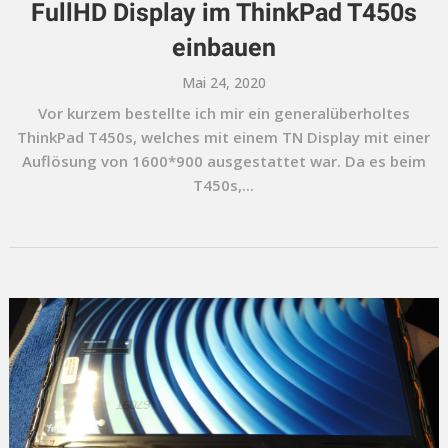
FullHD Display im ThinkPad T450s
einbauen
Mai 24, 2020
Vor kurzem bestellte ich mir ein generalüberholtes
ThinkPad T450s, welches mit einem TN Display mit einer
Auflösung von 1600*900 ausgestattet war. Da es beim
T450s,...