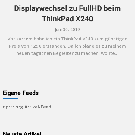
Displaywechsel zu FullHD beim
ThinkPad X240
Juni 30, 2019
Vor kurzem habe ich ein ThinkPad x240 zum günstigen
Preis von 129€ erstanden. Da ich plane es zu meinem
neuen täglichen Begleiter zu machen, wollte...
Eigene Feeds
oprtr.org Artikel-Feed
Neuste Artikel