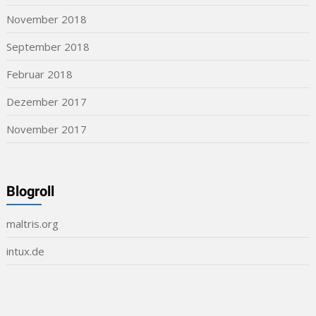
November 2018
September 2018
Februar 2018
Dezember 2017
November 2017
Blogroll
maltris.org
intux.de