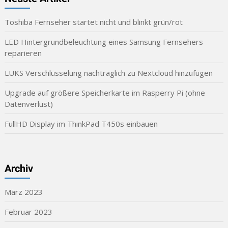
Toshiba Fernseher startet nicht und blinkt grün/rot
LED Hintergrundbeleuchtung eines Samsung Fernsehers
reparieren
LUKS Verschlüsselung nachträglich zu Nextcloud hinzufügen
Upgrade auf größere Speicherkarte im Rasperry Pi (ohne
Datenverlust)
FullHD Display im ThinkPad T450s einbauen
Archiv
März 2023
Februar 2023