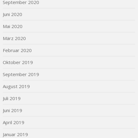
September 2020
Juni 2020
Mai 2020
März 2020
Februar 2020
Oktober 2019
September 2019
August 2019
Juli 2019
Juni 2019
April 2019
Januar 2019