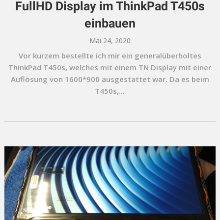
FullHD Display im ThinkPad T450s
einbauen
Mai 24, 2020
Vor kurzem bestellte ich mir ein generalüberholtes
ThinkPad T450s, welches mit einem TN Display mit einer
Auflösung von 1600*900 ausgestattet war. Da es beim
T450s,...