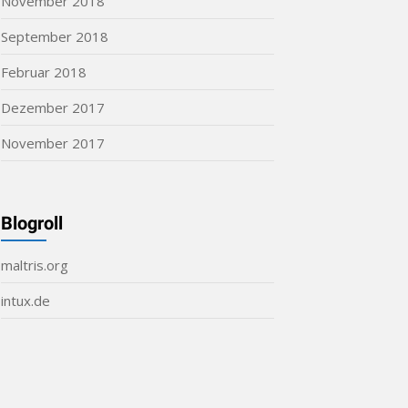
November 2018
September 2018
Februar 2018
Dezember 2017
November 2017
Blogroll
maltris.org
intux.de