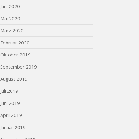
Juni 2020
Mai 2020
März 2020
Februar 2020
Oktober 2019
September 2019
August 2019
Juli 2019
Juni 2019
April 2019
Januar 2019