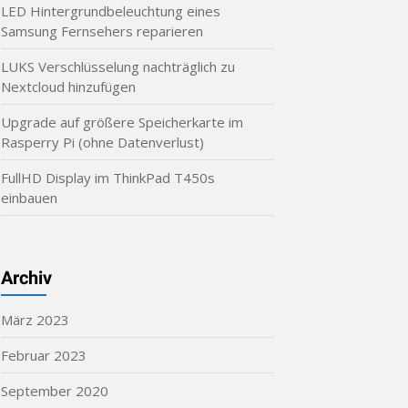
LED Hintergrundbeleuchtung eines
Samsung Fernsehers reparieren
LUKS Verschlüsselung nachträglich zu
Nextcloud hinzufügen
Upgrade auf größere Speicherkarte im
Rasperry Pi (ohne Datenverlust)
FullHD Display im ThinkPad T450s
einbauen
Archiv
März 2023
Februar 2023
September 2020