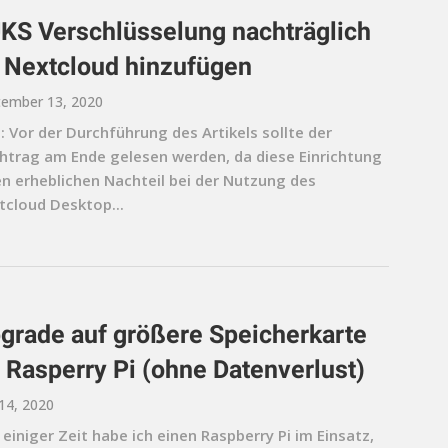
KS Verschlüsselung nachträglich
 Nextcloud hinzufügen
ember 13, 2020
: Vor der Durchführung des Artikels sollte der
htrag am Ende gelesen werden, da diese Einrichtung
en erheblichen Nachteil bei der Nutzung des
tcloud Desktop...
grade auf größere Speicherkarte
 Rasperry Pi (ohne Datenverlust)
 14, 2020
 einiger Zeit habe ich einen Raspberry Pi im Einsatz,