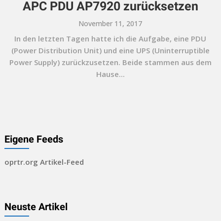
APC PDU AP7920 zurücksetzen
November 11, 2017
In den letzten Tagen hatte ich die Aufgabe, eine PDU
(Power Distribution Unit) und eine UPS (Uninterruptible
Power Supply) zurückzusetzen. Beide stammen aus dem
Hause...
Eigene Feeds
oprtr.org Artikel-Feed
Neuste Artikel