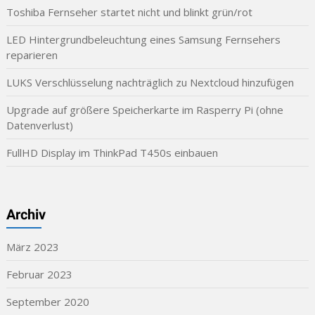
Toshiba Fernseher startet nicht und blinkt grün/rot
LED Hintergrundbeleuchtung eines Samsung Fernsehers
reparieren
LUKS Verschlüsselung nachträglich zu Nextcloud hinzufügen
Upgrade auf größere Speicherkarte im Rasperry Pi (ohne
Datenverlust)
FullHD Display im ThinkPad T450s einbauen
Archiv
März 2023
Februar 2023
September 2020