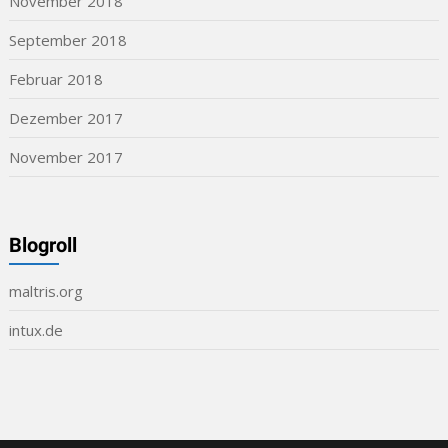
November 2018
September 2018
Februar 2018
Dezember 2017
November 2017
Blogroll
maltris.org
intux.de