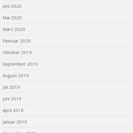
Juni 2020
Mai 2020
März 2020
Februar 2020
Oktober 2019
September 2019
August 2019
Juli 2019
Juni 2019
April 2019
Januar 2019