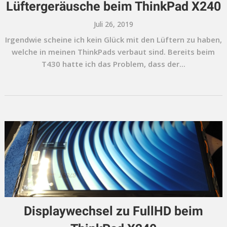
Lüftergeräusche beim ThinkPad X240
Juli 26, 2019
Irgendwie scheine ich kein Glück mit den Lüftern zu haben,
welche in meinen ThinkPads verbaut sind. Bereits beim
T430 hatte ich das Problem, dass der...
Displaywechsel zu FullHD beim