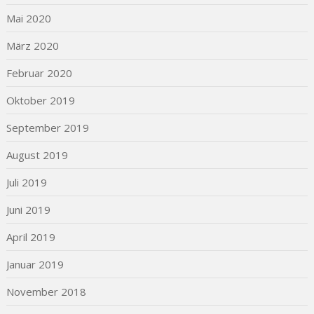
Mai 2020
März 2020
Februar 2020
Oktober 2019
September 2019
August 2019
Juli 2019
Juni 2019
April 2019
Januar 2019
November 2018