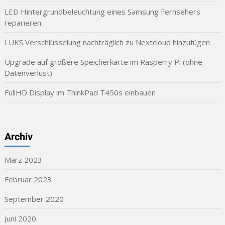
LED Hintergrundbeleuchtung eines Samsung Fernsehers
reparieren
LUKS Verschlüsselung nachträglich zu Nextcloud hinzufügen
Upgrade auf größere Speicherkarte im Rasperry Pi (ohne
Datenverlust)
FullHD Display im ThinkPad T450s einbauen
Archiv
März 2023
Februar 2023
September 2020
Juni 2020