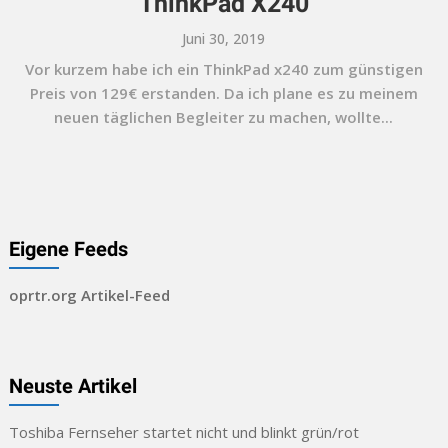
ThinkPad X240
Juni 30, 2019
Vor kurzem habe ich ein ThinkPad x240 zum günstigen
Preis von 129€ erstanden. Da ich plane es zu meinem
neuen täglichen Begleiter zu machen, wollte...
Eigene Feeds
oprtr.org Artikel-Feed
Neuste Artikel
Toshiba Fernseher startet nicht und blinkt grün/rot