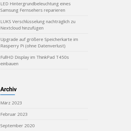
LED Hintergrundbeleuchtung eines
Samsung Fernsehers reparieren
LUKS Verschlüsselung nachträglich zu
Nextcloud hinzufügen
Upgrade auf größere Speicherkarte im
Rasperry Pi (ohne Datenverlust)
FullHD Display im ThinkPad T450s
einbauen
Archiv
März 2023
Februar 2023
September 2020