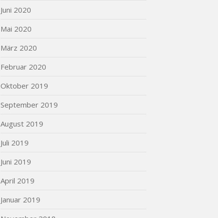
Juni 2020
Mai 2020
März 2020
Februar 2020
Oktober 2019
September 2019
August 2019
Juli 2019
Juni 2019
April 2019
Januar 2019