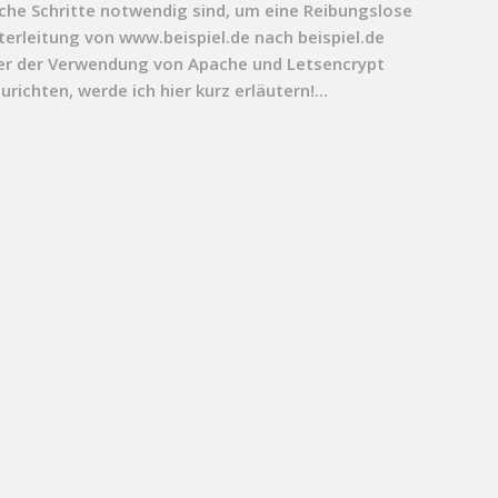
che Schritte notwendig sind, um eine Reibungslose
terleitung von www.beispiel.de nach beispiel.de
er der Verwendung von Apache und Letsencrypt
urichten, werde ich hier kurz erläutern!...