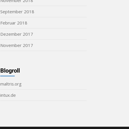
November 2018
September 2018
Februar 2018
Dezember 2017
November 2017
Blogroll
maltris.org
intux.de