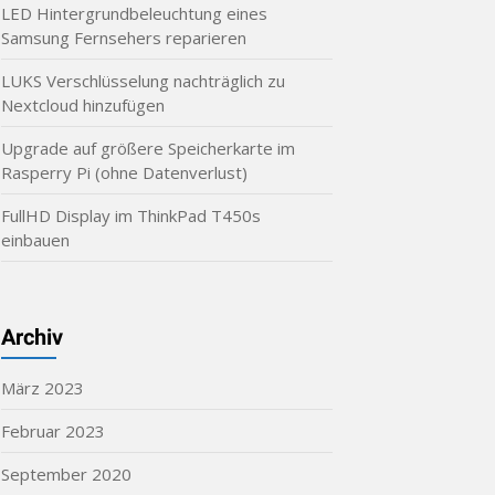
LED Hintergrundbeleuchtung eines
Samsung Fernsehers reparieren
LUKS Verschlüsselung nachträglich zu
Nextcloud hinzufügen
Upgrade auf größere Speicherkarte im
Rasperry Pi (ohne Datenverlust)
FullHD Display im ThinkPad T450s
einbauen
Archiv
März 2023
Februar 2023
September 2020