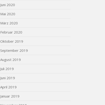
Juni 2020
Mai 2020
März 2020
Februar 2020
Oktober 2019
September 2019
August 2019
Juli 2019
Juni 2019
April 2019
Januar 2019