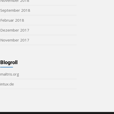
November 2018
September 2018
Februar 2018
Dezember 2017
November 2017
Blogroll
maltris.org
intux.de