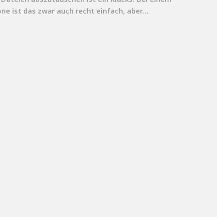
ne ist das zwar auch recht einfach, aber...