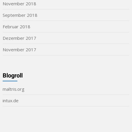
November 2018
September 2018
Februar 2018
Dezember 2017
November 2017
Blogroll
maltris.org
intux.de