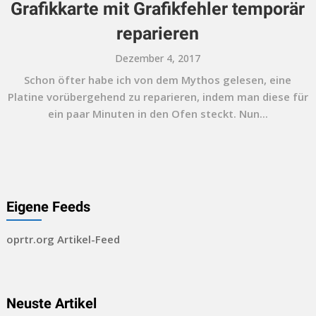
Grafikkarte mit Grafikfehler temporär
reparieren
Dezember 4, 2017
Schon öfter habe ich von dem Mythos gelesen, eine
Platine vorübergehend zu reparieren, indem man diese für
ein paar Minuten in den Ofen steckt. Nun...
Eigene Feeds
oprtr.org Artikel-Feed
Neuste Artikel