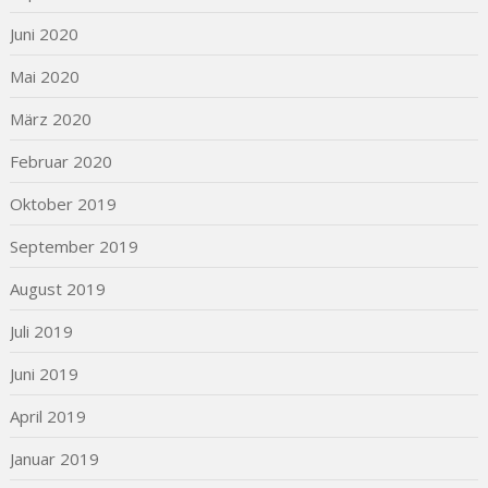
Juni 2020
Mai 2020
März 2020
Februar 2020
Oktober 2019
September 2019
August 2019
Juli 2019
Juni 2019
April 2019
Januar 2019