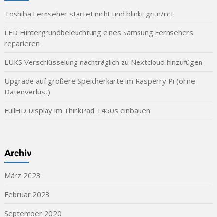
Toshiba Fernseher startet nicht und blinkt grün/rot
LED Hintergrundbeleuchtung eines Samsung Fernsehers
reparieren
LUKS Verschlüsselung nachträglich zu Nextcloud hinzufügen
Upgrade auf größere Speicherkarte im Rasperry Pi (ohne
Datenverlust)
FullHD Display im ThinkPad T450s einbauen
Archiv
März 2023
Februar 2023
September 2020