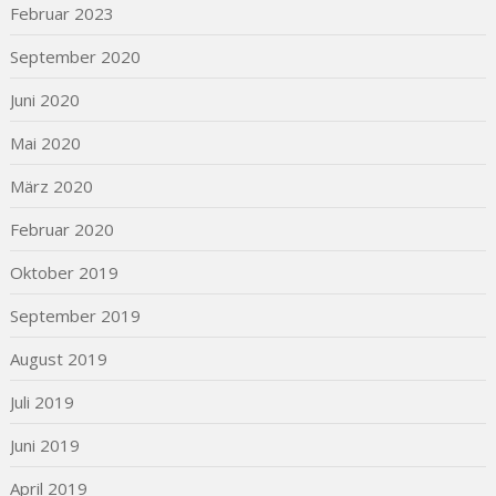
Februar 2023
September 2020
Juni 2020
Mai 2020
März 2020
Februar 2020
Oktober 2019
September 2019
August 2019
Juli 2019
Juni 2019
April 2019