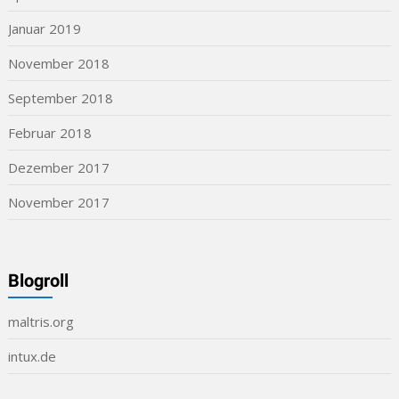
Januar 2019
November 2018
September 2018
Februar 2018
Dezember 2017
November 2017
Blogroll
maltris.org
intux.de