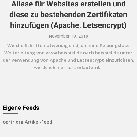
Aliase für Websites erstellen und
diese zu bestehenden Zertifikaten
hinzufügen (Apache, Letsencrypt)
November 19, 2018
Welche Schritte notwendig sind, um eine Reibungslose
Weiterleitung von www.beispiel.de nach beispiel.de unter
der Verwendung von Apache und Letsencrypt einzurichten,
werde ich hier kurz erläutern!...
Eigene Feeds
oprtr.org Artikel-Feed