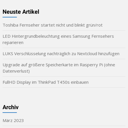
Neuste Artikel
Toshiba Fernseher startet nicht und blinkt grün/rot
LED Hintergrundbeleuchtung eines Samsung Fernsehers
reparieren
LUKS Verschlüsselung nachträglich zu Nextcloud hinzufügen
Upgrade auf größere Speicherkarte im Rasperry Pi (ohne
Datenverlust)
FullHD Display im ThinkPad T450s einbauen
Archiv
März 2023