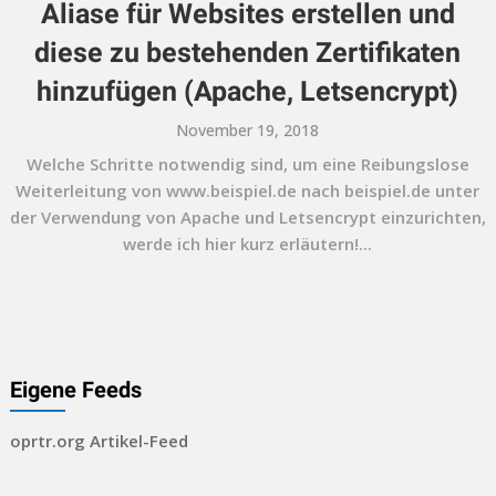
Aliase für Websites erstellen und
diese zu bestehenden Zertifikaten
hinzufügen (Apache, Letsencrypt)
November 19, 2018
Welche Schritte notwendig sind, um eine Reibungslose
Weiterleitung von www.beispiel.de nach beispiel.de unter
der Verwendung von Apache und Letsencrypt einzurichten,
werde ich hier kurz erläutern!...
Eigene Feeds
oprtr.org Artikel-Feed