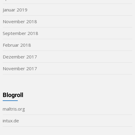
Januar 2019
November 2018
September 2018
Februar 2018
Dezember 2017
November 2017
Blogroll
maltris.org
intux.de