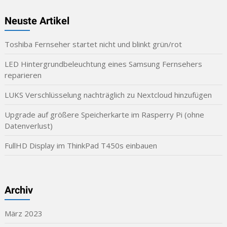
Neuste Artikel
Toshiba Fernseher startet nicht und blinkt grün/rot
LED Hintergrundbeleuchtung eines Samsung Fernsehers
reparieren
LUKS Verschlüsselung nachträglich zu Nextcloud hinzufügen
Upgrade auf größere Speicherkarte im Rasperry Pi (ohne
Datenverlust)
FullHD Display im ThinkPad T450s einbauen
Archiv
März 2023