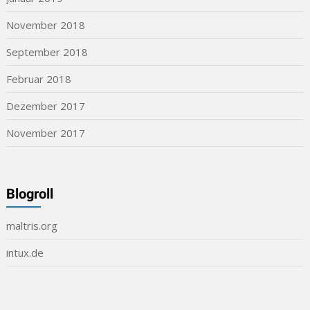
November 2018
September 2018
Februar 2018
Dezember 2017
November 2017
Blogroll
maltris.org
intux.de