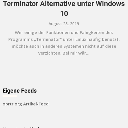
Terminator Alternative unter Windows
10
August 28, 2019
Wer einige der Funktionen und Fähigkeiten des
Programms „Terminator“ unter Linux häufig benutzt,
möchte auch in anderen Systemen nicht auf diese
verzichten. Bei mir wär...
Eigene Feeds
oprtr.org Artikel-Feed