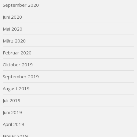
September 2020
Juni 2020
Mai 2020
März 2020
Februar 2020
Oktober 2019
September 2019
August 2019
Juli 2019
Juni 2019
April 2019
Januar 2019