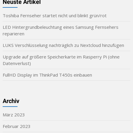
Neuste Artikel
Toshiba Fernseher startet nicht und blinkt grün/rot
LED Hintergrundbeleuchtung eines Samsung Fernsehers
reparieren
LUKS Verschlüsselung nachträglich zu Nextcloud hinzufügen
Upgrade auf größere Speicherkarte im Rasperry Pi (ohne
Datenverlust)
FullHD Display im ThinkPad T450s einbauen
Archiv
März 2023
Februar 2023