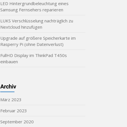
LED Hintergrundbeleuchtung eines
Samsung Fernsehers reparieren
LUKS Verschlüsselung nachträglich zu
Nextcloud hinzufügen
Upgrade auf größere Speicherkarte im
Rasperry Pi (ohne Datenverlust)
FullHD Display im ThinkPad T450s
einbauen
Archiv
März 2023
Februar 2023
September 2020