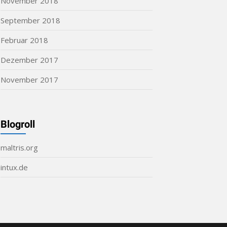
November 2018
September 2018
Februar 2018
Dezember 2017
November 2017
Blogroll
maltris.org
intux.de