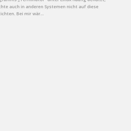
hte auch in anderen Systemen nicht auf diese
ichten. Bei mir wär...