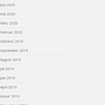
Juni 2020
Mai 2020
März 2020
Februar 2020
Oktober 2019
September 2019
August 2019
Juli 2019
Juni 2019
April 2019
Januar 2019