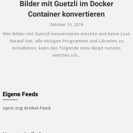
Bilder mit Guetzli im Docker
Container konvertieren
Oktober 13, 2019
Wer Bilder mit Guetzli konvertieren möchte und keine Lust
darauf hat, alle nötigen Programme und Libraries zu
installieren, kann das folgende mini-Skript nutzen,
welches ich...
Eigene Feeds
oprtr.org Artikel-Feed