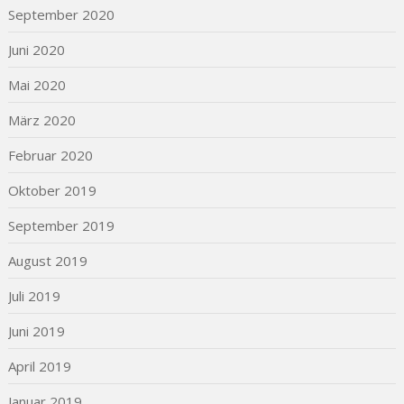
September 2020
Juni 2020
Mai 2020
März 2020
Februar 2020
Oktober 2019
September 2019
August 2019
Juli 2019
Juni 2019
April 2019
Januar 2019