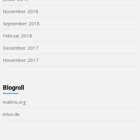
November 2018
September 2018
Februar 2018
Dezember 2017
November 2017
Blogroll
maltris.org
intux.de