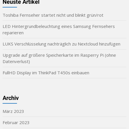
Neuste Artikel
Toshiba Fernseher startet nicht und blinkt grün/rot
LED Hintergrundbeleuchtung eines Samsung Fernsehers
reparieren
LUKS Verschlüsselung nachträglich zu Nextcloud hinzufügen
Upgrade auf größere Speicherkarte im Rasperry Pi (ohne
Datenverlust)
FullHD Display im ThinkPad T450s einbauen
Archiv
März 2023
Februar 2023