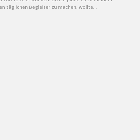
n täglichen Begleiter zu machen, wollte...