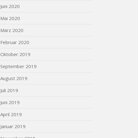
Juni 2020
Mai 2020
März 2020
Februar 2020
Oktober 2019
September 2019
August 2019
Juli 2019
Juni 2019
April 2019
Januar 2019