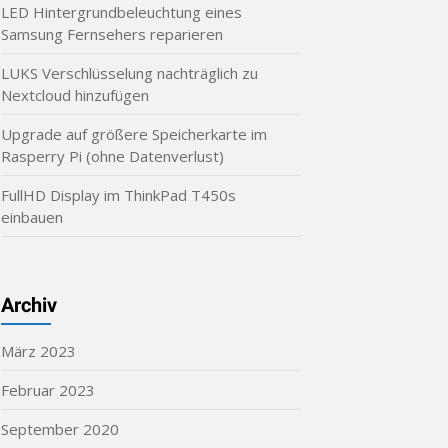
LED Hintergrundbeleuchtung eines
Samsung Fernsehers reparieren
LUKS Verschlüsselung nachträglich zu
Nextcloud hinzufügen
Upgrade auf größere Speicherkarte im
Rasperry Pi (ohne Datenverlust)
FullHD Display im ThinkPad T450s
einbauen
Archiv
März 2023
Februar 2023
September 2020