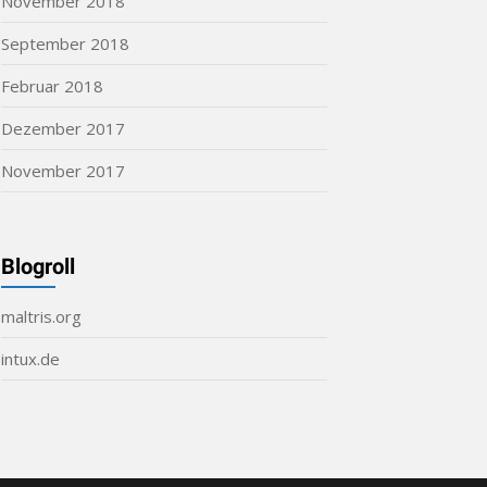
November 2018
September 2018
Februar 2018
Dezember 2017
November 2017
Blogroll
maltris.org
intux.de