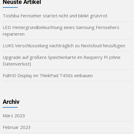
Neuste Artikel
Toshiba Fernseher startet nicht und blinkt grün/rot
LED Hintergrundbeleuchtung eines Samsung Fernsehers
reparieren
LUKS Verschlüsselung nachträglich zu Nextcloud hinzufügen
Upgrade auf größere Speicherkarte im Rasperry Pi (ohne
Datenverlust)
FullHD Display im ThinkPad T450s einbauen
Archiv
März 2023
Februar 2023