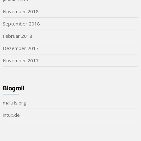
November 2018
September 2018
Februar 2018
Dezember 2017
November 2017
Blogroll
maltris.org
intux.de