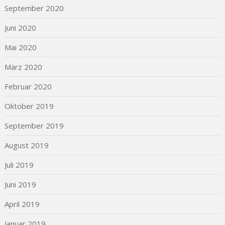
September 2020
Juni 2020
Mai 2020
März 2020
Februar 2020
Oktober 2019
September 2019
August 2019
Juli 2019
Juni 2019
April 2019
Januar 2019