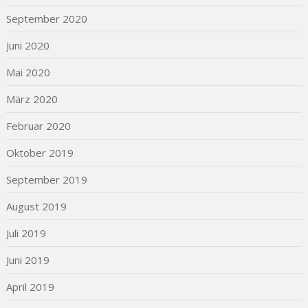
September 2020
Juni 2020
Mai 2020
März 2020
Februar 2020
Oktober 2019
September 2019
August 2019
Juli 2019
Juni 2019
April 2019