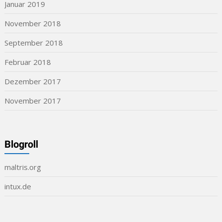
Januar 2019
November 2018
September 2018
Februar 2018
Dezember 2017
November 2017
Blogroll
maltris.org
intux.de