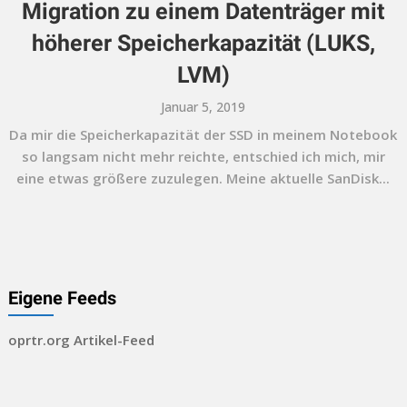
Migration zu einem Datenträger mit
höherer Speicherkapazität (LUKS,
LVM)
Januar 5, 2019
Da mir die Speicherkapazität der SSD in meinem Notebook
so langsam nicht mehr reichte, entschied ich mich, mir
eine etwas größere zuzulegen. Meine aktuelle SanDisk...
Eigene Feeds
oprtr.org Artikel-Feed