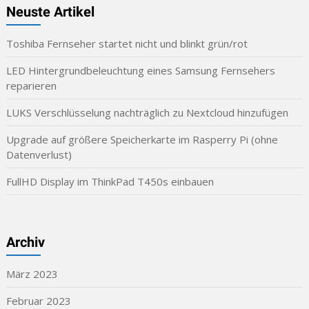
Neuste Artikel
Toshiba Fernseher startet nicht und blinkt grün/rot
LED Hintergrundbeleuchtung eines Samsung Fernsehers
reparieren
LUKS Verschlüsselung nachträglich zu Nextcloud hinzufügen
Upgrade auf größere Speicherkarte im Rasperry Pi (ohne
Datenverlust)
FullHD Display im ThinkPad T450s einbauen
Archiv
März 2023
Februar 2023