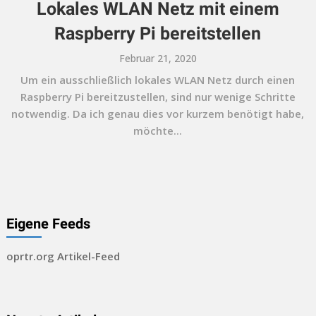
Lokales WLAN Netz mit einem
Raspberry Pi bereitstellen
Februar 21, 2020
Um ein ausschließlich lokales WLAN Netz durch einen
Raspberry Pi bereitzustellen, sind nur wenige Schritte
notwendig. Da ich genau dies vor kurzem benötigt habe,
möchte...
Eigene Feeds
oprtr.org Artikel-Feed