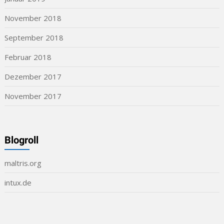
November 2018
September 2018
Februar 2018
Dezember 2017
November 2017
Blogroll
maltris.org
intux.de