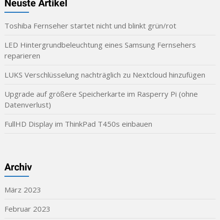
Neuste Artikel
Toshiba Fernseher startet nicht und blinkt grün/rot
LED Hintergrundbeleuchtung eines Samsung Fernsehers
reparieren
LUKS Verschlüsselung nachträglich zu Nextcloud hinzufügen
Upgrade auf größere Speicherkarte im Rasperry Pi (ohne
Datenverlust)
FullHD Display im ThinkPad T450s einbauen
Archiv
März 2023
Februar 2023