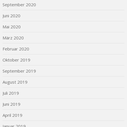
September 2020
Juni 2020
Mai 2020
März 2020
Februar 2020
Oktober 2019
September 2019
August 2019
Juli 2019
Juni 2019
April 2019
Januar 2019