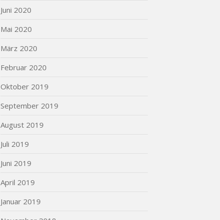
Juni 2020
Mai 2020
März 2020
Februar 2020
Oktober 2019
September 2019
August 2019
Juli 2019
Juni 2019
April 2019
Januar 2019