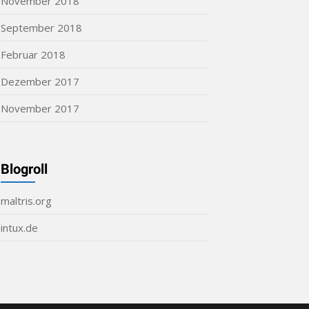
November 2018
September 2018
Februar 2018
Dezember 2017
November 2017
Blogroll
maltris.org
intux.de