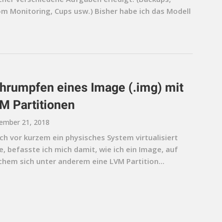
om Monitoring, Cups usw.) Bisher habe ich das Modell
hrumpfen eines Image (.img) mit
M Partitionen
ember 21, 2018
ch vor kurzem ein physisches System virtualisiert
, befasste ich mich damit, wie ich ein Image, auf
chem sich unter anderem eine LVM Partition...