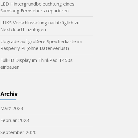
LED Hintergrundbeleuchtung eines
Samsung Fernsehers reparieren
LUKS Verschlüsselung nachträglich zu
Nextcloud hinzufügen
Upgrade auf größere Speicherkarte im
Rasperry Pi (ohne Datenverlust)
FullHD Display im ThinkPad T450s
einbauen
Archiv
März 2023
Februar 2023
September 2020