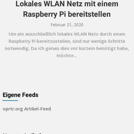
Lokales WLAN Netz mit einem
Raspberry Pi bereitstellen
Februar 21, 2020
Um ein ausschließlich lokales WLAN Netz durch einen
Raspberry Pi bereitzustellen, sind nur wenige Schritte
notwendig. Da ich genau dies vor kurzem benötigt habe,
möchte...
Eigene Feeds
oprtr.org Artikel-Feed