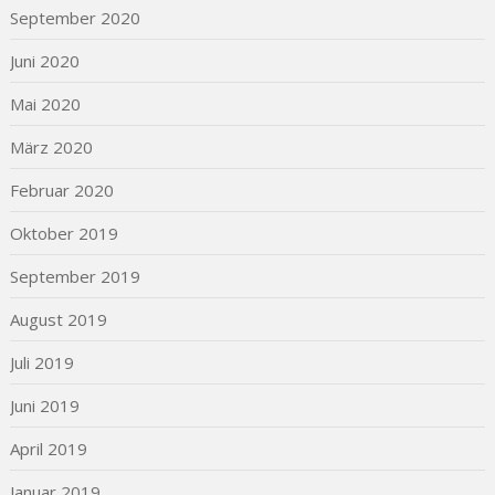
September 2020
Juni 2020
Mai 2020
März 2020
Februar 2020
Oktober 2019
September 2019
August 2019
Juli 2019
Juni 2019
April 2019
Januar 2019