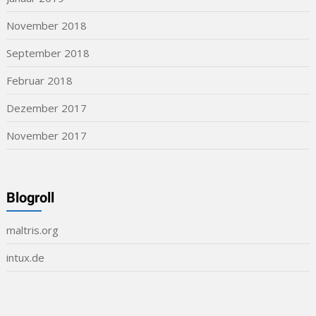
November 2018
September 2018
Februar 2018
Dezember 2017
November 2017
Blogroll
maltris.org
intux.de