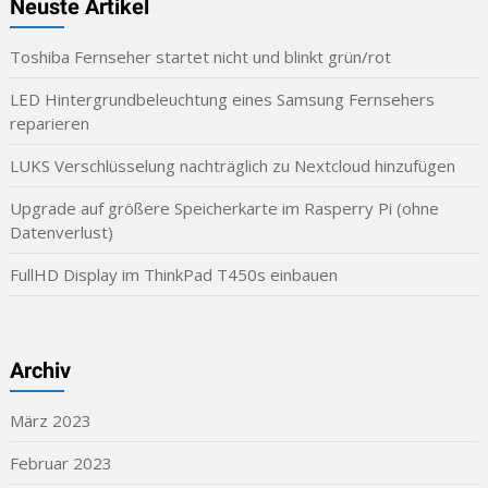
Neuste Artikel
Toshiba Fernseher startet nicht und blinkt grün/rot
LED Hintergrundbeleuchtung eines Samsung Fernsehers
reparieren
LUKS Verschlüsselung nachträglich zu Nextcloud hinzufügen
Upgrade auf größere Speicherkarte im Rasperry Pi (ohne
Datenverlust)
FullHD Display im ThinkPad T450s einbauen
Archiv
März 2023
Februar 2023