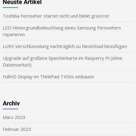
Neuste Artikel
Toshiba Fernseher startet nicht und blinkt grün/rot
LED Hintergrundbeleuchtung eines Samsung Fernsehers
reparieren
LUKS Verschlüsselung nachträglich zu Nextcloud hinzufügen
Upgrade auf größere Speicherkarte im Rasperry Pi (ohne
Datenverlust)
FullHD Display im ThinkPad T450s einbauen
Archiv
März 2023
Februar 2023