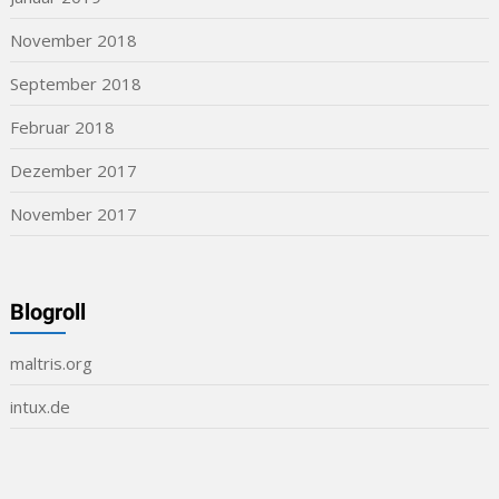
November 2018
September 2018
Februar 2018
Dezember 2017
November 2017
Blogroll
maltris.org
intux.de