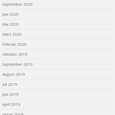
September 2020
Juni 2020
Mai 2020
März 2020
Februar 2020
Oktober 2019
September 2019
August 2019
Juli 2019
Juni 2019
April 2019
Januar 2019