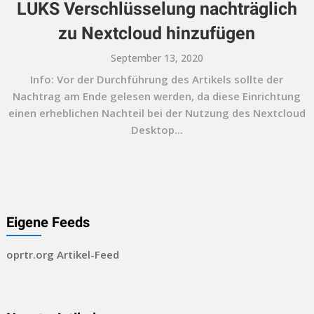
LUKS Verschlüsselung nachträglich
zu Nextcloud hinzufügen
September 13, 2020
Info: Vor der Durchführung des Artikels sollte der
Nachtrag am Ende gelesen werden, da diese Einrichtung
einen erheblichen Nachteil bei der Nutzung des Nextcloud
Desktop...
Eigene Feeds
oprtr.org Artikel-Feed