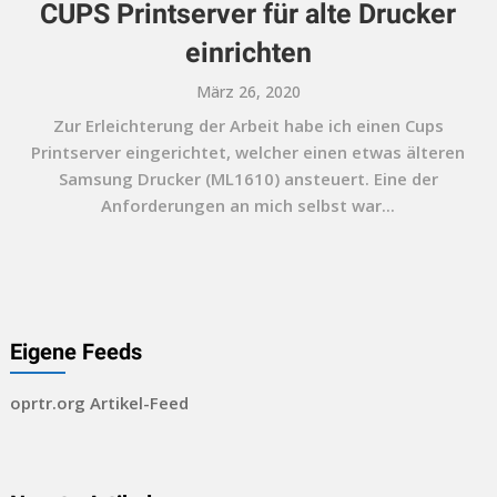
CUPS Printserver für alte Drucker
einrichten
März 26, 2020
Zur Erleichterung der Arbeit habe ich einen Cups
Printserver eingerichtet, welcher einen etwas älteren
Samsung Drucker (ML1610) ansteuert. Eine der
Anforderungen an mich selbst war...
Eigene Feeds
oprtr.org Artikel-Feed