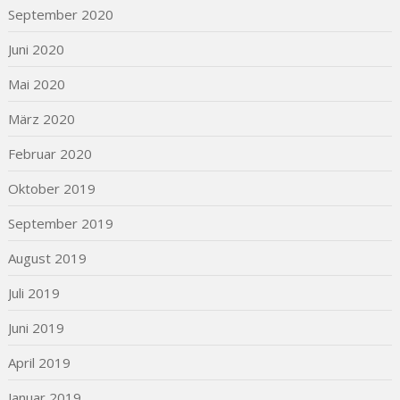
September 2020
Juni 2020
Mai 2020
März 2020
Februar 2020
Oktober 2019
September 2019
August 2019
Juli 2019
Juni 2019
April 2019
Januar 2019