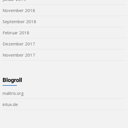
November 2018
September 2018
Februar 2018
Dezember 2017
November 2017
Blogroll
maltris.org
intux.de