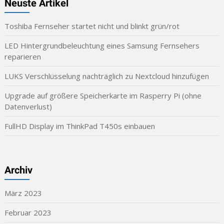
Neuste Artikel
Toshiba Fernseher startet nicht und blinkt grün/rot
LED Hintergrundbeleuchtung eines Samsung Fernsehers
reparieren
LUKS Verschlüsselung nachträglich zu Nextcloud hinzufügen
Upgrade auf größere Speicherkarte im Rasperry Pi (ohne
Datenverlust)
FullHD Display im ThinkPad T450s einbauen
Archiv
März 2023
Februar 2023