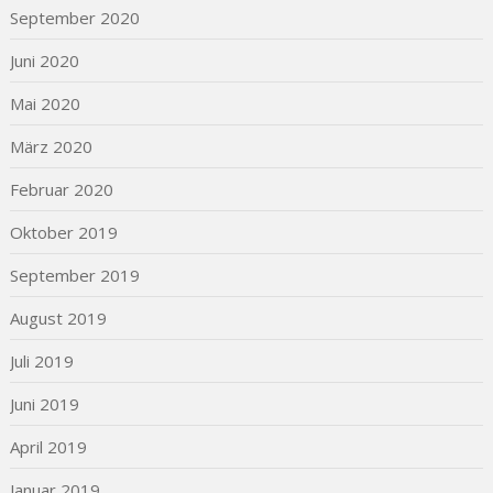
September 2020
Juni 2020
Mai 2020
März 2020
Februar 2020
Oktober 2019
September 2019
August 2019
Juli 2019
Juni 2019
April 2019
Januar 2019