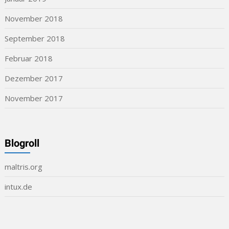
November 2018
September 2018
Februar 2018
Dezember 2017
November 2017
Blogroll
maltris.org
intux.de