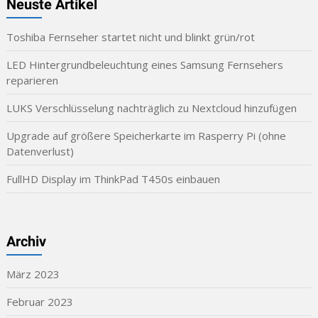
Neuste Artikel
Toshiba Fernseher startet nicht und blinkt grün/rot
LED Hintergrundbeleuchtung eines Samsung Fernsehers
reparieren
LUKS Verschlüsselung nachträglich zu Nextcloud hinzufügen
Upgrade auf größere Speicherkarte im Rasperry Pi (ohne
Datenverlust)
FullHD Display im ThinkPad T450s einbauen
Archiv
März 2023
Februar 2023