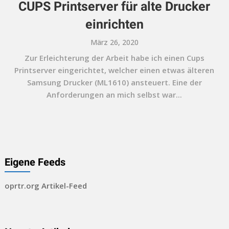
CUPS Printserver für alte Drucker
einrichten
März 26, 2020
Zur Erleichterung der Arbeit habe ich einen Cups
Printserver eingerichtet, welcher einen etwas älteren
Samsung Drucker (ML1610) ansteuert. Eine der
Anforderungen an mich selbst war...
Eigene Feeds
oprtr.org Artikel-Feed