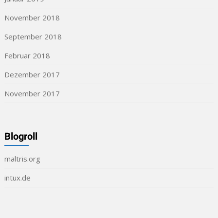
November 2018
September 2018
Februar 2018
Dezember 2017
November 2017
Blogroll
maltris.org
intux.de