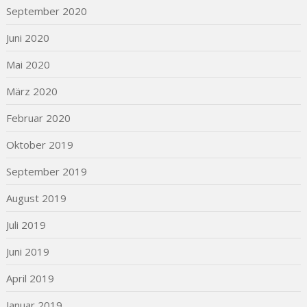
September 2020
Juni 2020
Mai 2020
März 2020
Februar 2020
Oktober 2019
September 2019
August 2019
Juli 2019
Juni 2019
April 2019
Januar 2019