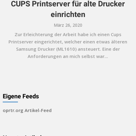
CUPS Printserver für alte Drucker
einrichten
März 26, 2020
Zur Erleichterung der Arbeit habe ich einen Cups
Printserver eingerichtet, welcher einen etwas älteren
Samsung Drucker (ML1610) ansteuert. Eine der
Anforderungen an mich selbst war...
Eigene Feeds
oprtr.org Artikel-Feed