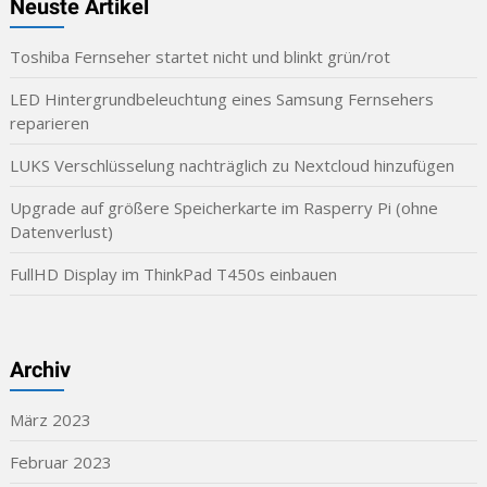
Neuste Artikel
Toshiba Fernseher startet nicht und blinkt grün/rot
LED Hintergrundbeleuchtung eines Samsung Fernsehers
reparieren
LUKS Verschlüsselung nachträglich zu Nextcloud hinzufügen
Upgrade auf größere Speicherkarte im Rasperry Pi (ohne
Datenverlust)
FullHD Display im ThinkPad T450s einbauen
Archiv
März 2023
Februar 2023