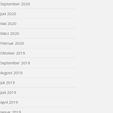
September 2020
Juni 2020
Mai 2020
März 2020
Februar 2020
Oktober 2019
September 2019
August 2019
Juli 2019
Juni 2019
April 2019
Januar 2019