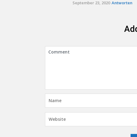
September 23, 2020
Antworten
Ad