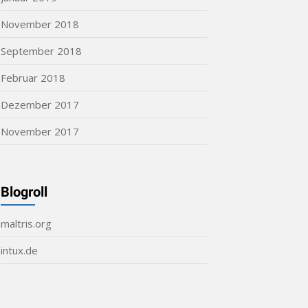
November 2018
September 2018
Februar 2018
Dezember 2017
November 2017
Blogroll
maltris.org
intux.de