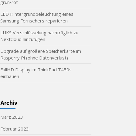
grün/rot
LED Hintergrundbeleuchtung eines
Samsung Fernsehers reparieren
LUKS Verschlüsselung nachträglich zu
Nextcloud hinzufügen
Upgrade auf größere Speicherkarte im
Rasperry Pi (ohne Datenverlust)
FullHD Display im ThinkPad T450s
einbauen
Archiv
März 2023
Februar 2023