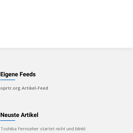
Eigene Feeds
oprtr.org Artikel-Feed
Neuste Artikel
Toshiba Fernseher startet nicht und blinkt