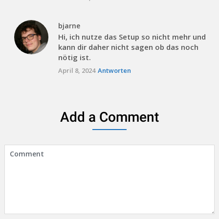
bjarne
Hi, ich nutze das Setup so nicht mehr und
kann dir daher nicht sagen ob das noch
nötig ist.
April 8, 2024
Antworten
Add a Comment