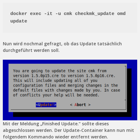
docker exec -it -u cmk checkmk_update omd 
update
Nun wird nochmal gefragt, ob das Update tatsächlich
durchgeführt werden soll.
Mit der Meldung „Finished Update.“ sollte dieses
abgeschlossen werden. Der Update-Container kann nun mit
folgendem Kommando wieder entfernt werden.