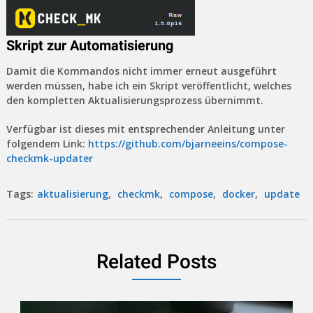
Skript zur Automatisierung
Damit die Kommandos nicht immer erneut ausgeführt
werden müssen, habe ich ein Skript veröffentlicht, welches
den kompletten Aktualisierungsprozess übernimmt.
Verfügbar ist dieses mit entsprechender Anleitung unter
folgendem Link:
https://github.com/bjarneeins/compose-
checkmk-updater
Tags:
aktualisierung
,
checkmk
,
compose
,
docker
,
update
Related Posts