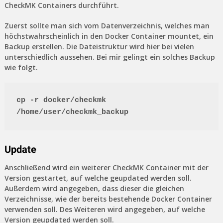
CheckMK Containers durchführt.
Zuerst sollte man sich vom Datenverzeichnis, welches man
höchstwahrscheinlich in den Docker Container mountet, ein
Backup erstellen. Die Dateistruktur wird hier bei vielen
unterschiedlich aussehen. Bei mir gelingt ein solches Backup
wie folgt.
cp -r docker/checkmk 
/home/user/checkmk_backup
Update
Anschließend wird ein weiterer CheckMK Container mit der
Version gestartet, auf welche geupdated werden soll.
Außerdem wird angegeben, dass dieser die gleichen
Verzeichnisse, wie der bereits bestehende Docker Container
verwenden soll. Des Weiteren wird angegeben, auf welche
Version geupdated werden soll.