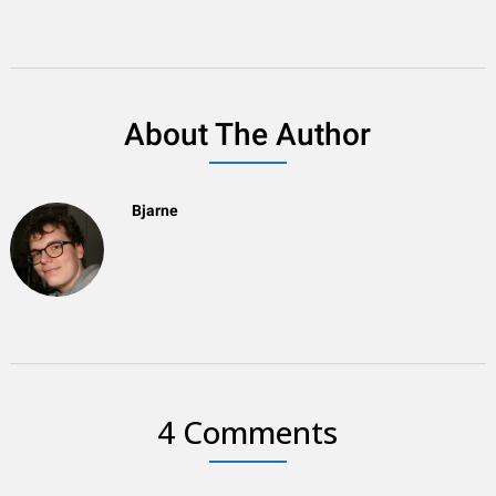
About The Author
Bjarne
4 Comments