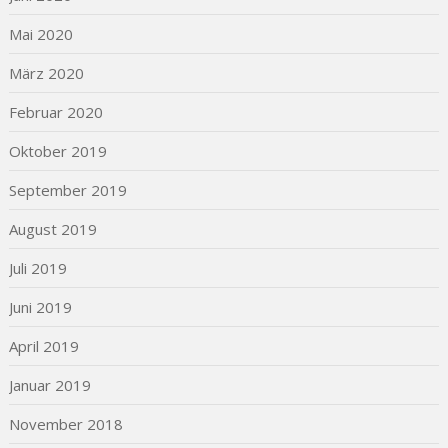
Mai 2020
März 2020
Februar 2020
Oktober 2019
September 2019
August 2019
Juli 2019
Juni 2019
April 2019
Januar 2019
November 2018