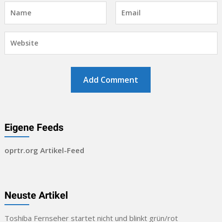
Eigene Feeds
oprtr.org Artikel-Feed
Neuste Artikel
Toshiba Fernseher startet nicht und blinkt grün/rot