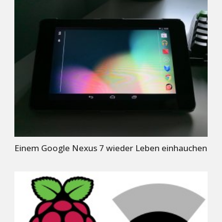
Einem Google Nexus 7 wieder Leben einhauchen