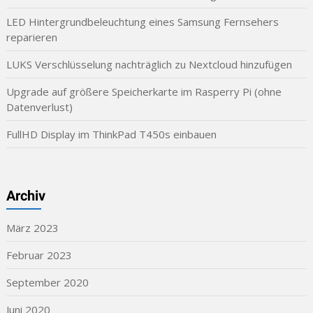
LED Hintergrundbeleuchtung eines Samsung Fernsehers
reparieren
LUKS Verschlüsselung nachträglich zu Nextcloud hinzufügen
Upgrade auf größere Speicherkarte im Rasperry Pi (ohne
Datenverlust)
FullHD Display im ThinkPad T450s einbauen
Archiv
März 2023
Februar 2023
September 2020
Juni 2020