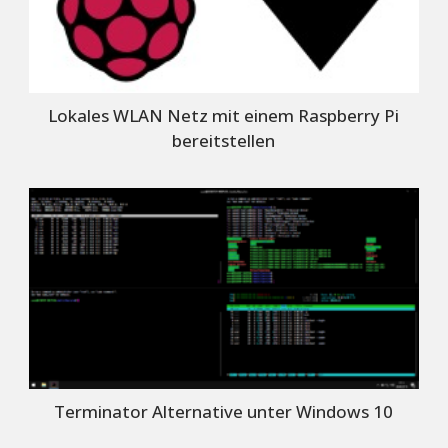
Lokales WLAN Netz mit einem Raspberry Pi
bereitstellen
Terminator Alternative unter Windows 10